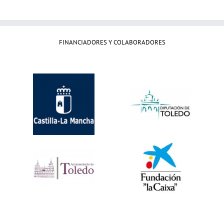
FINANCIADORES Y COLABORADORES