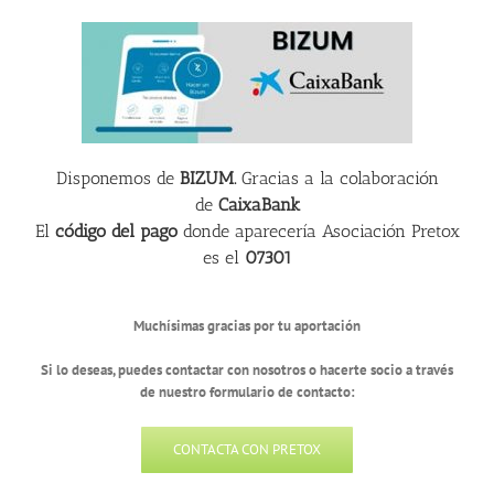
Disponemos de
BIZUM.
Gracias a la colaboración
de
CaixaBank
El
código del pago
donde aparecería Asociación Pretox
es el
07301
Muchísimas gracias por tu aportación
Si lo deseas, puedes contactar con nosotros o hacerte socio a través
de nuestro formulario de contacto:
CONTACTA CON PRETOX