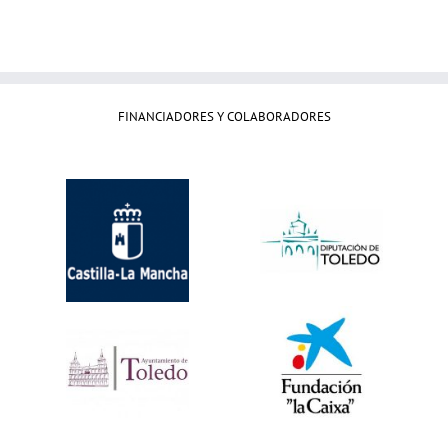
FINANCIADORES Y COLABORADORES