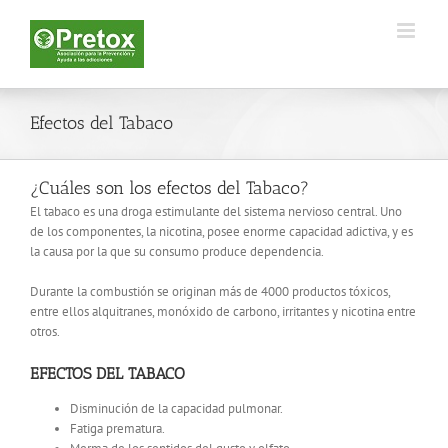
Saltar
al
contenido
Efectos del Tabaco
¿Cuáles son los efectos del Tabaco?
El tabaco es una droga estimulante del sistema nervioso central. Uno
de los componentes, la nicotina, posee enorme capacidad adictiva, y es
la causa por la que su consumo produce dependencia.
Durante la combustión se originan más de 4000 productos tóxicos,
entre ellos alquitranes, monóxido de carbono, irritantes y nicotina entre
otros.
EFECTOS DEL TABACO
Disminución de la capacidad pulmonar.
Fatiga prematura.