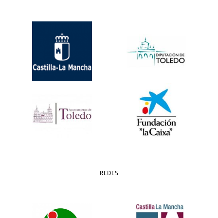
REDES