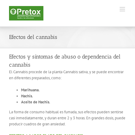
Saltar
al
contenido
Efectos del cannabis
Efectos y síntomas de abuso o dependencia del
cannabis
El Cannabis procede de la planta Cannabis sativa, y se puede encontrar
en diferentes preparados, como:
Marihuana.
Hachís.
Aceite de Hachis.
La forma de consumo habitual es fumada, sus efectos pueden sentirse
casi inmediatamente, y duran entre 2 y 3 horas. En grandes dosis, puede
producir cuadros de gran ansiedad.