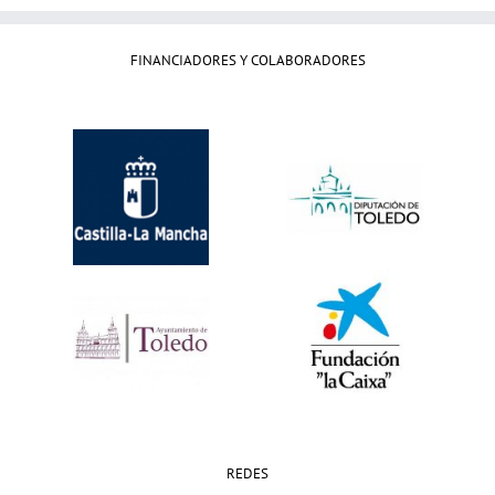
FINANCIADORES Y COLABORADORES
REDES