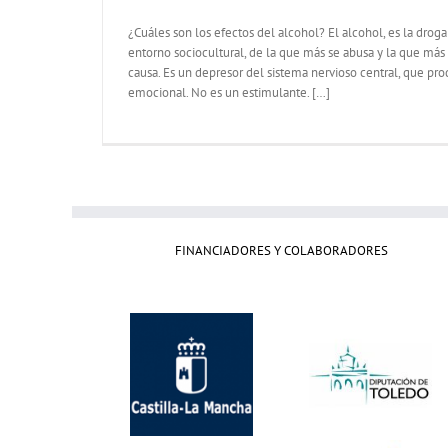
¿Cuáles son los efectos del alcohol? El alcohol, es la dro
entorno sociocultural, de la que más se abusa y la que más 
causa. Es un depresor del sistema nervioso central, que pr
emocional. No es un estimulante. […]
FINANCIADORES Y COLABORADORES