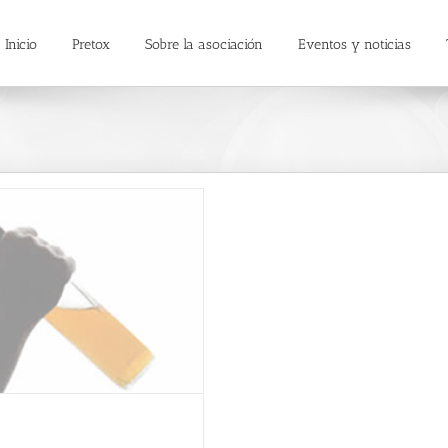
Inicio
Pretox
Sobre la asociación
Eventos y noticias