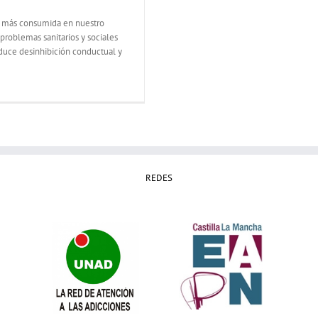
ga más consumida en nuestro
problemas sanitarios y sociales
oduce desinhibición conductual y
REDES