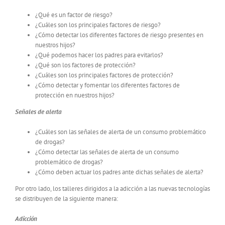
¿Qué es un factor de riesgo?
¿Cuáles son los principales factores de riesgo?
¿Cómo detectar los diferentes factores de riesgo presentes en
nuestros hijos?
¿Qué podemos hacer los padres para evitarlos?
¿Qué son los factores de protección?
¿Cuáles son los principales factores de protección?
¿Cómo detectar y fomentar los diferentes factores de
protección en nuestros hijos?
Señales de alerta
¿Cuáles son las señales de alerta de un consumo problemático
de drogas?
¿Cómo detectar las señales de alerta de un consumo
problemático de drogas?
¿Cómo deben actuar los padres ante dichas señales de alerta?
Por otro lado, los talleres dirigidos a la adicción a las nuevas tecnologías
se distribuyen de la siguiente manera:
Adicción