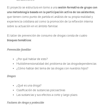
El proyecto se estructura en torno a una
sesión formativa de grupo con
una metodología basada en la participación activa de los asistentes
,
que tienen como punto de partida el análisis de su propia realidad y
experiencia cotidiana así como la promoción de la reflexión interna
sobre su actuación en el ámbito familiar.
El taller de prevención de consumo de drogas consta de cuatro
bloques temáticos
:
Prevención familiar
¿Por qué hablar de esto?
Multidimensionalidad del problema de las drogodependencias
¿Cómo hablar del tema de las drogas con nuestros hijos?
Drogas
¿Qué es una droga?
Clasificación de sustancias psicoactivas
Las sustancias y sus efectos a corto y largo plazo.
Factores de riesgo y protección