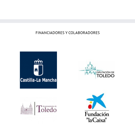
FINANCIADORES Y COLABORADORES