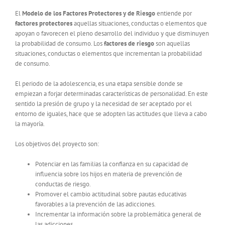
El
Modelo de los Factores Protectores y de Riesgo
entiende por
factores protectores
aquellas situaciones, conductas o elementos que
apoyan o favorecen el pleno desarrollo del individuo y que disminuyen
la probabilidad de consumo. Los
factores de riesgo
son aquellas
situaciones, conductas o elementos que incrementan la probabilidad
de consumo.
El periodo de la adolescencia, es una etapa sensible donde se
empiezan a forjar determinadas características de personalidad. En este
sentido la presión de grupo y la necesidad de ser aceptado por el
entorno de iguales, hace que se adopten las actitudes que lleva a cabo
la mayoría.
Los objetivos del proyecto son:
Potenciar en las familias la confianza en su capacidad de
influencia sobre los hijos en materia de prevención de
conductas de riesgo.
Promover el cambio actitudinal sobre pautas educativas
favorables a la prevención de las adicciones.
Incrementar la información sobre la problemática general de
las adicciones.