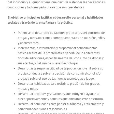
del individuo y el grupo y tiene que dirigirse a atender las necesidades,
condiciones y factores particulares que son prevalentes.
El objetivo principal es facilitar el desarrollo personal y habilidades
sociales a través de la enseñanza y la práctica
.
Potenciar el desarrollo de factores protectores del consumo de
drogas y otras adicciones comportamentales de los niños, niñas
y adolescentes.
Incrementar la información y proporcionar conocimientos
básicos acerca de la problemática general de los diferentes
tipos de adicciones, específicamente del consumo de drogas y
sus efectos, y del uso de nuevas tecnologías.
Desarrollar la responsabilidad de la población juvenil sobre su
propia conducta y sobre la decisión de consumir alcohol y/o
drogas y sobre el uso de las nuevas tecnologías y juego.
Desarrollar habilidades para resistir la presión de los grupos,
modas y mitos.
Desarrollar actitudes y situaciones que influyen o ayudan a
crecer positivamente y aquellas que dificultan este desarrollo.
Desarrollar habilidades para pensar autónoma y críticamente y
para tomar decisiones responsables.